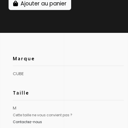
Ajouter au panier
Marque
CUBE
Taille
M
Cette taille ne vous convient pas ?
Contactez-nous