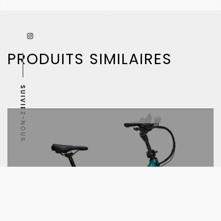
PRODUITS SIMILAIRES
SUIVIEZ-NOUS