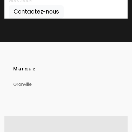
Hors stock
Contactez-nous
Marque
Granville