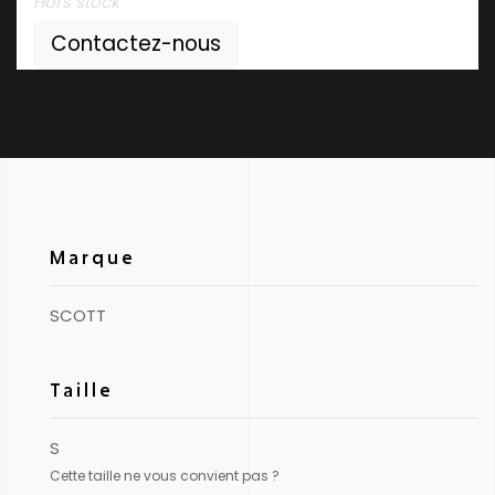
Hors stock
Contactez-nous
Marque
SCOTT
Taille
S
Cette taille ne vous convient pas ?